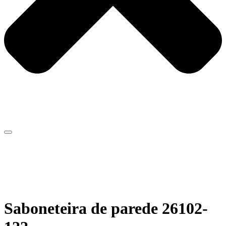
Saboneteira de parede 26102-