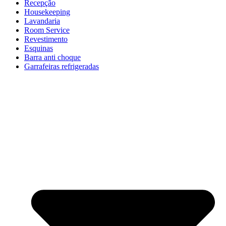
Recepção
Housekeeping
Lavandaria
Room Service
Revestimento
Esquinas
Barra anti choque
Garrafeiras refrigeradas