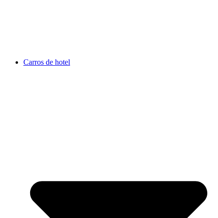
Carros de hotel