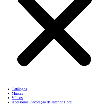
Catálogos
Marcas
Vídeos
Acessórios Decoração de Interior Hotel