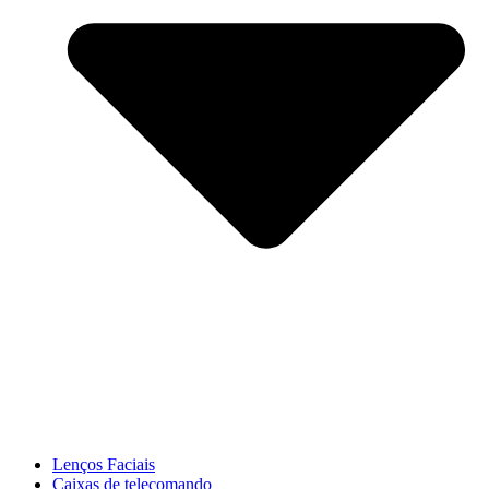
Lenços Faciais
Caixas de telecomando