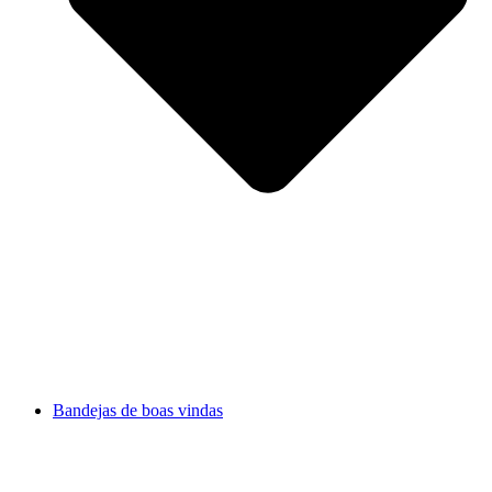
Bandejas de boas vindas