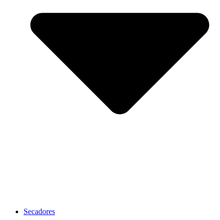
Secadores