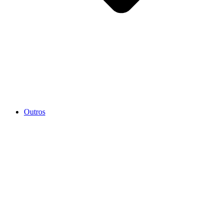
Outros