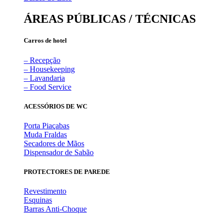
ÁREAS PÚBLICAS / TÉCNICAS
Carros de hotel
– Recepção
– Housekeeping
– Lavandaria
– Food Service
ACESSÓRIOS DE WC
Porta Piaçabas
Muda Fraldas
Secadores de Mãos
Dispensador de Sabão
PROTECTORES DE PAREDE
Revestimento
Esquinas
Barras Anti-Choque