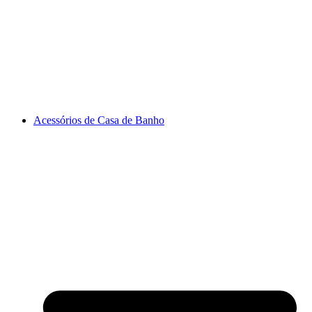
Acessórios de Casa de Banho