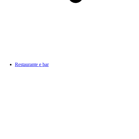
Restaurante e bar