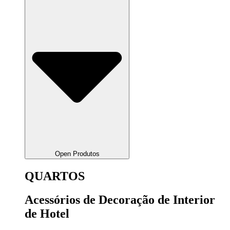
Open Produtos
QUARTOS
Acessórios de Decoração de Interior
de Hotel