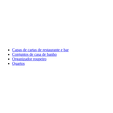
Capas de cartas de restaurante e bar
Conjuntos de casa de banho
Organizador roupeiro
Quartos