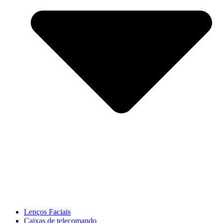
Lenços Faciais
Caixas de telecomando