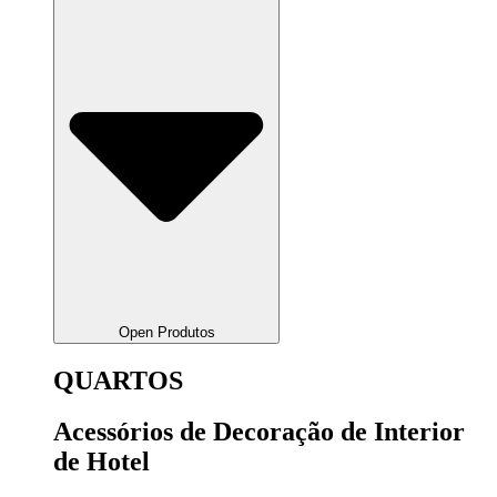
Open Produtos
QUARTOS
Acessórios de Decoração de Interior
de Hotel