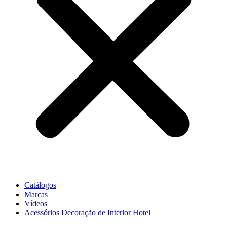
Catálogos
Marcas
Vídeos
Acessórios Decoração de Interior Hotel