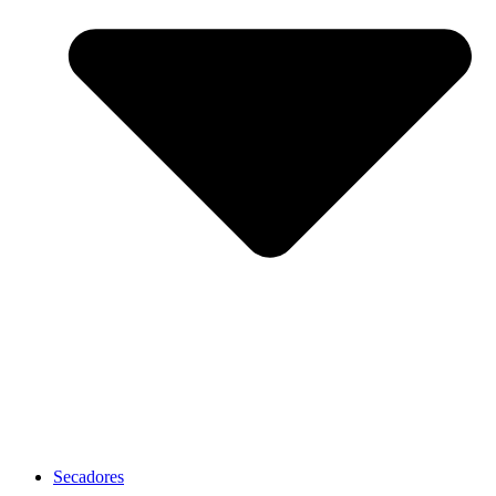
Secadores