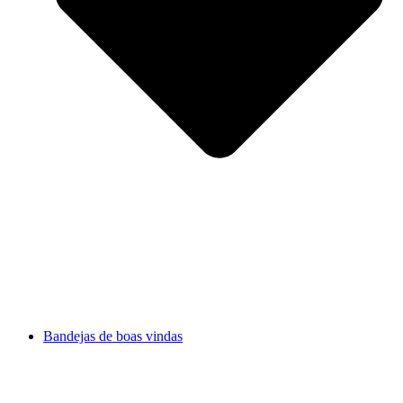
Bandejas de boas vindas