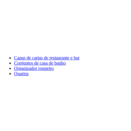
Capas de cartas de restaurante e bar
Conjuntos de casa de banho
Organizador roupeiro
Quartos