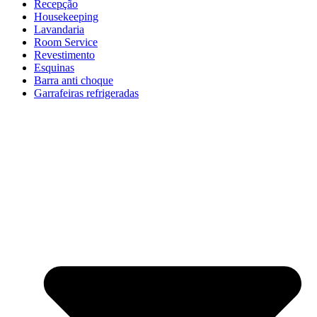
Recepção
Housekeeping
Lavandaria
Room Service
Revestimento
Esquinas
Barra anti choque
Garrafeiras refrigeradas