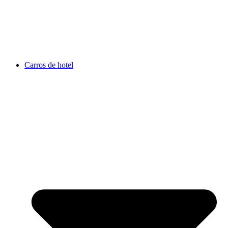
Carros de hotel