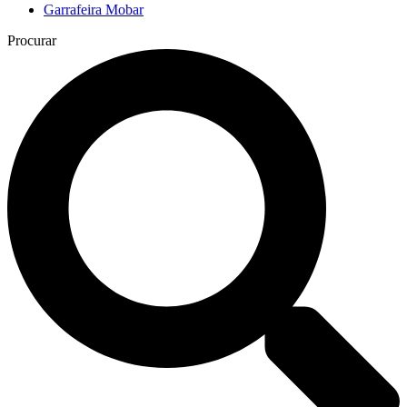
Garrafeira Mobar
Procurar