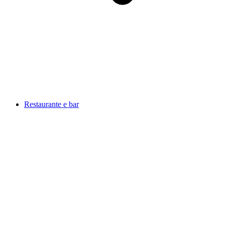
Restaurante e bar