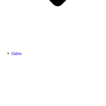
Outros