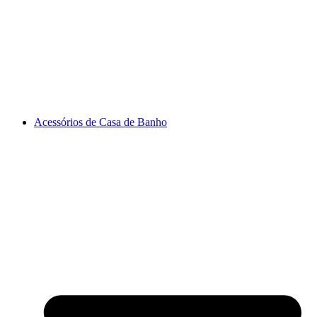
Acessórios de Casa de Banho