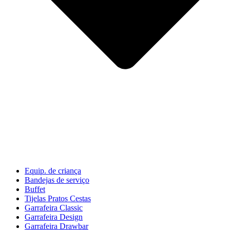
Equip. de criança
Bandejas de serviço
Buffet
Tijelas Pratos Cestas
Garrafeira Classic
Garrafeira Design
Garrafeira Drawbar