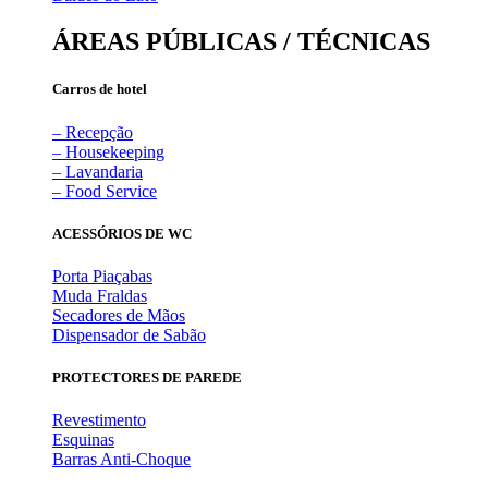
ÁREAS PÚBLICAS / TÉCNICAS
Carros de hotel
– Recepção
– Housekeeping
– Lavandaria
– Food Service
ACESSÓRIOS DE WC
Porta Piaçabas
Muda Fraldas
Secadores de Mãos
Dispensador de Sabão
PROTECTORES DE PAREDE
Revestimento
Esquinas
Barras Anti-Choque