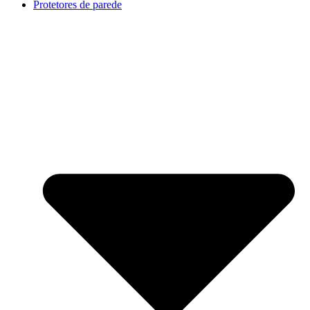
Protetores de parede