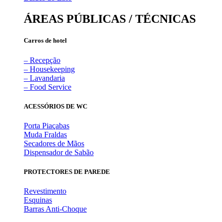
ÁREAS PÚBLICAS / TÉCNICAS
Carros de hotel
– Recepção
– Housekeeping
– Lavandaria
– Food Service
ACESSÓRIOS DE WC
Porta Piaçabas
Muda Fraldas
Secadores de Mãos
Dispensador de Sabão
PROTECTORES DE PAREDE
Revestimento
Esquinas
Barras Anti-Choque