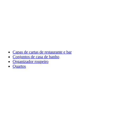
Capas de cartas de restaurante e bar
Conjuntos de casa de banho
Organizador roupeiro
Quartos