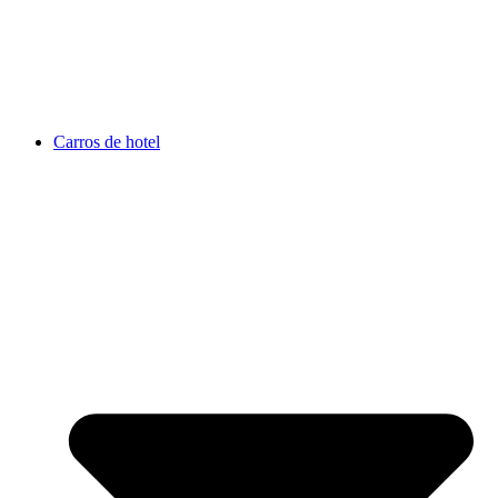
Carros de hotel