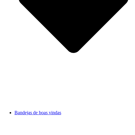
Bandejas de boas vindas