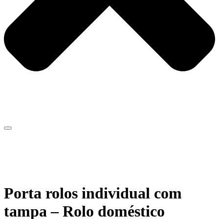
Porta rolos individual com
tampa – Rolo doméstico