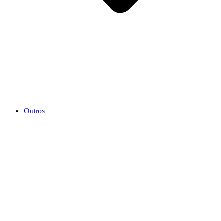
Outros