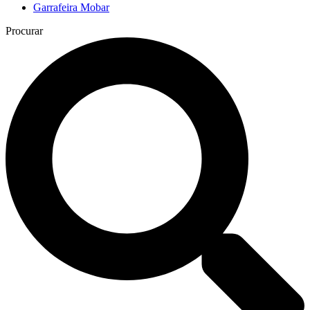
Garrafeira Mobar
Procurar