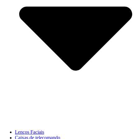
Lenços Faciais
Caixas de telecomando