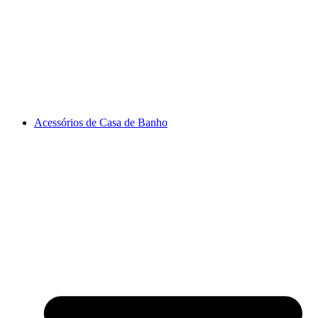
Acessórios de Casa de Banho