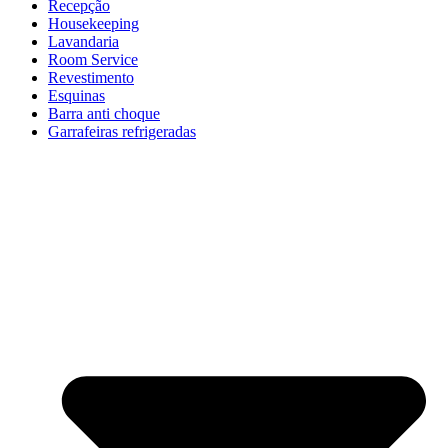
Recepção
Housekeeping
Lavandaria
Room Service
Revestimento
Esquinas
Barra anti choque
Garrafeiras refrigeradas