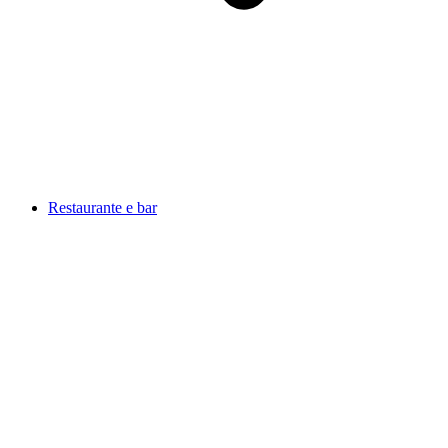
Restaurante e bar