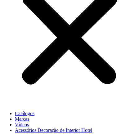
Catálogos
Marcas
Vídeos
Acessórios Decoração de Interior Hotel