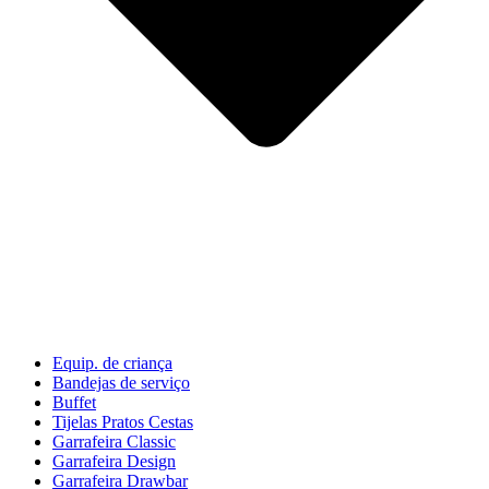
Equip. de criança
Bandejas de serviço
Buffet
Tijelas Pratos Cestas
Garrafeira Classic
Garrafeira Design
Garrafeira Drawbar