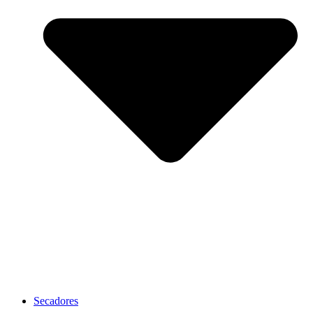
Secadores