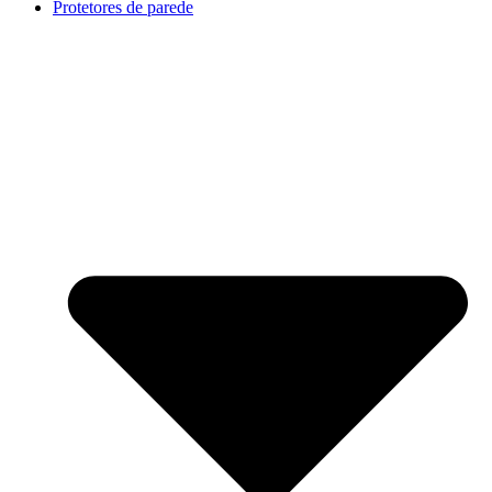
Protetores de parede