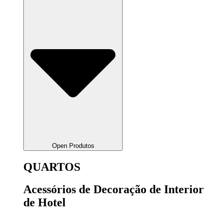
Open Produtos
QUARTOS
Acessórios de Decoração de Interior
de Hotel