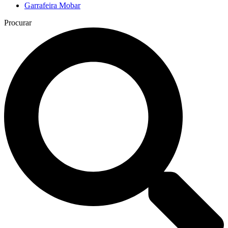
Garrafeira Mobar
Procurar