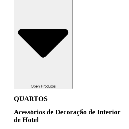
Open Produtos
QUARTOS
Acessórios de Decoração de Interior
de Hotel