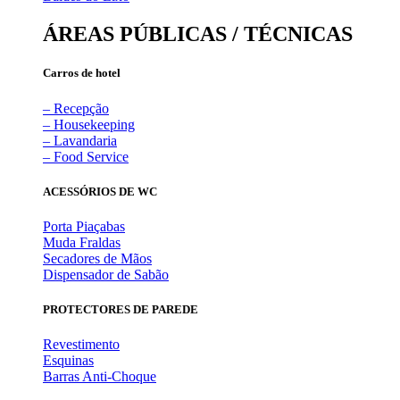
ÁREAS PÚBLICAS / TÉCNICAS
Carros de hotel
– Recepção
– Housekeeping
– Lavandaria
– Food Service
ACESSÓRIOS DE WC
Porta Piaçabas
Muda Fraldas
Secadores de Mãos
Dispensador de Sabão
PROTECTORES DE PAREDE
Revestimento
Esquinas
Barras Anti-Choque