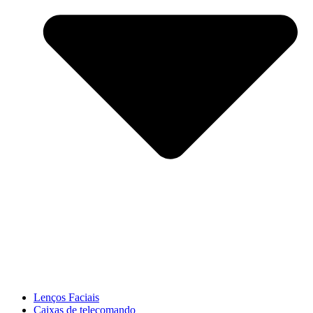
Lenços Faciais
Caixas de telecomando