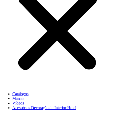
Catálogos
Marcas
Vídeos
Acessórios Decoração de Interior Hotel