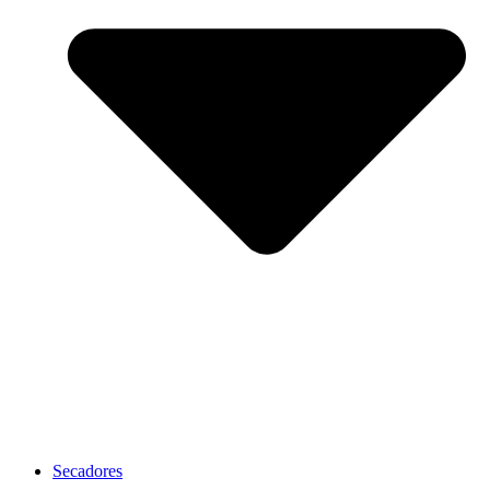
Secadores