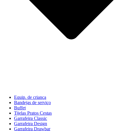
Equip. de criança
Bandejas de serviço
Buffet
Tijelas Pratos Cestas
Garrafeira Classic
Garrafeira Design
Garrafeira Drawbar