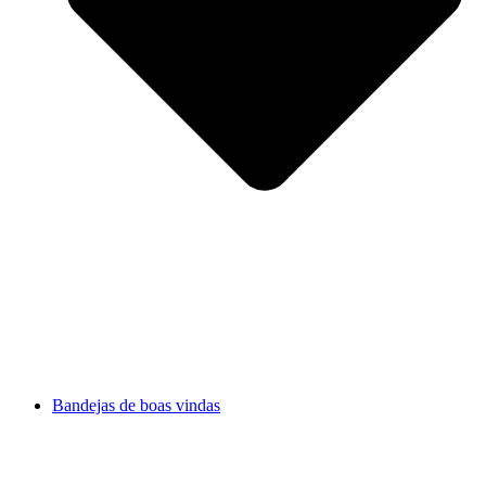
Bandejas de boas vindas