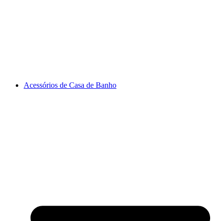
Acessórios de Casa de Banho