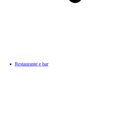
Restaurante e bar