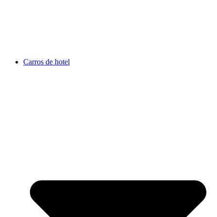
Carros de hotel