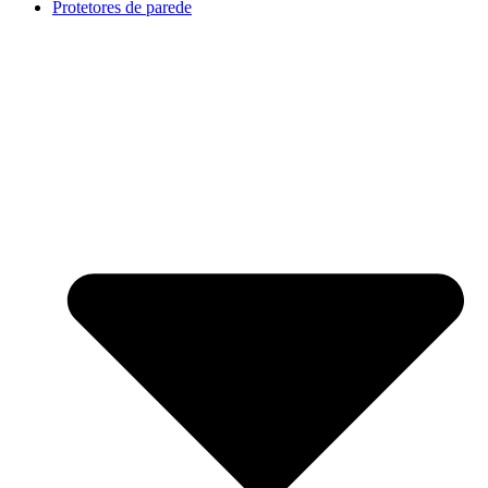
Protetores de parede