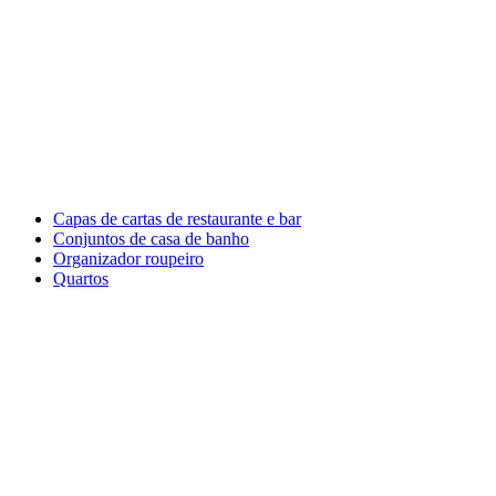
Capas de cartas de restaurante e bar
Conjuntos de casa de banho
Organizador roupeiro
Quartos