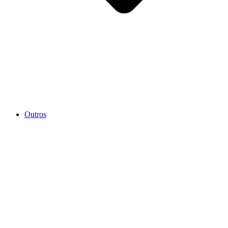
Outros