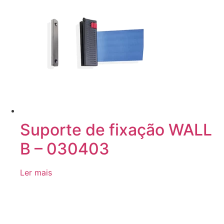
Suporte de fixação WALL
B – 030403
Ler mais