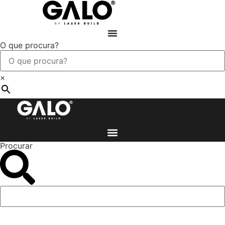
O que procura?
×
Procurar