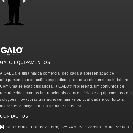
GALO EQUIPAMENTOS
A
GALO®
é uma marca comercial dedicada à apresentação de
equipamentos e soluções específicos para estabelecimentos hoteleiros.
Com uma seleção cuidadosa, a
GALO®
representa um conjuntos de
reconhecidas marcas internacionais de acessórios e equipamentos com
soluções inovadoras que acrescentam valor, qualidade e conforto a
diferentes espaços da sua unidade hoteleira.
CONTACTOS
Rua Coronel Carlos Moreira, 825 4470-580 Moreira | Maia Portugal