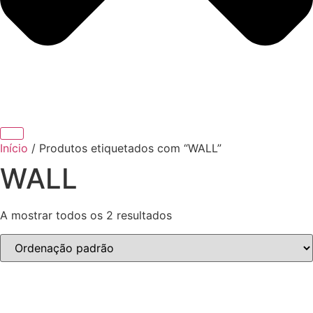
Início
/ Produtos etiquetados com “WALL”
WALL
A mostrar todos os 2 resultados