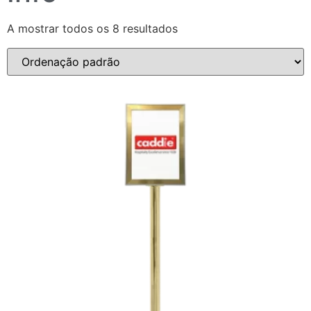
A mostrar todos os 8 resultados