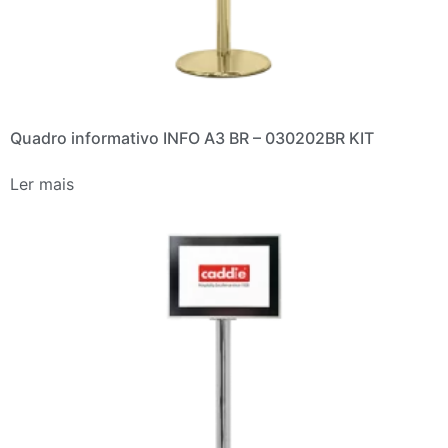
Quadro informativo INFO A3 BR – 030202BR KIT
Ler mais