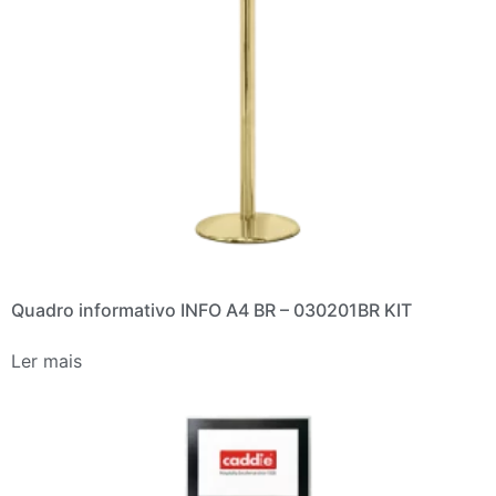
Quadro informativo INFO A4 BR – 030201BR KIT
Ler mais