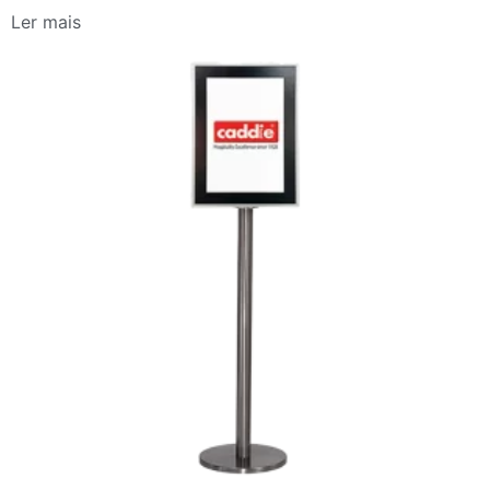
Ler mais