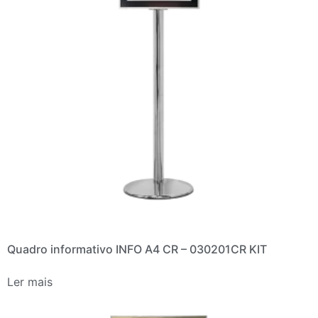
Quadro informativo INFO A4 CR – 030201CR KIT
Ler mais