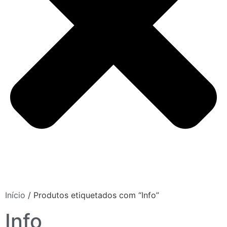
Início
/ Produtos etiquetados com “Info”
Info