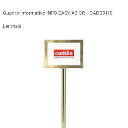
Quadro informativo INFO EASY A3 CR – CAD00110
Ler mais