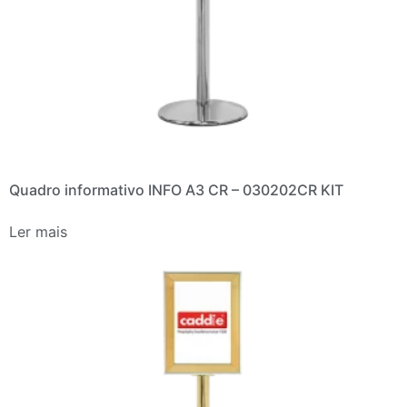
Quadro informativo INFO A3 CR – 030202CR KIT
Ler mais