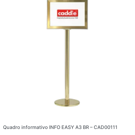
Quadro informativo INFO EASY A3 BR – CAD00111