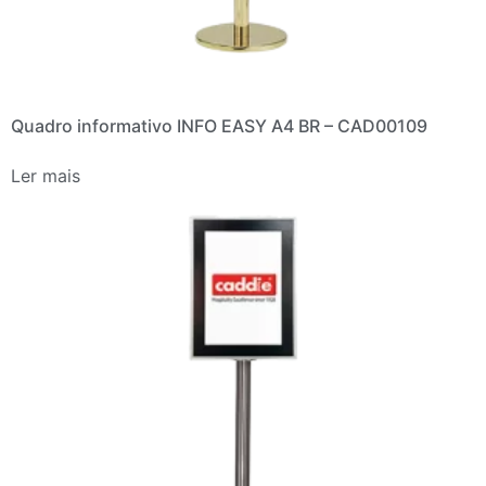
Quadro informativo INFO EASY A4 BR – CAD00109
Ler mais